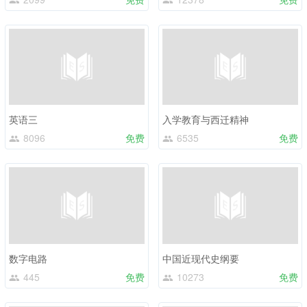
英语三
入学教育与西迁精神
8096
免费
6535
免费
数字电路
中国近现代史纲要
445
免费
10273
免费