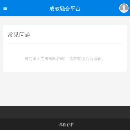
成教融合平台
常见问题
当前页面尚未编辑内容，请在管理后台编辑。
课程存档