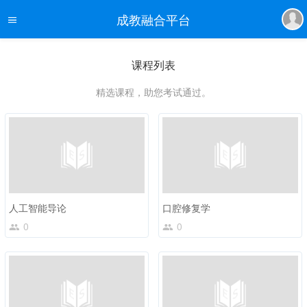
成教融合平台
课程列表
精选课程，助您考试通过。
人工智能导论
口腔修复学
0
0