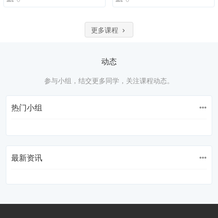
更多课程
动态
参与小组，结交更多同学，关注课程动态。
热门小组
最新资讯