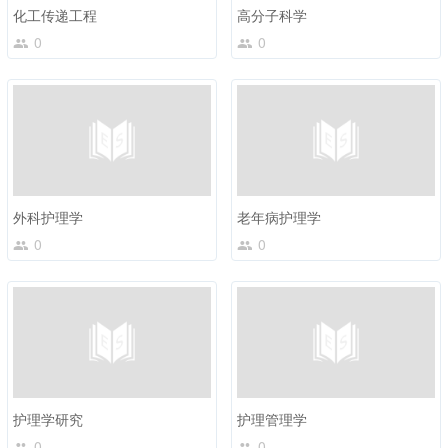
化工传递工程
高分子科学
0
0
外科护理学
老年病护理学
0
0
护理学研究
护理管理学
0
0