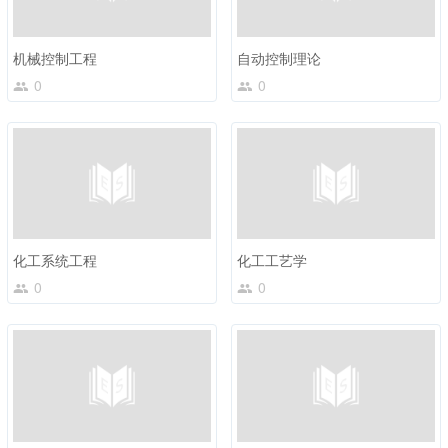
机械控制工程
自动控制理论
0
0
化工系统工程
化工工艺学
0
0